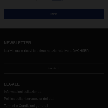
NEWSLETTER
Iscriviti ora e ricevi le ultime notizie relative a DACHSER
iscriviti
LEGALE
Informazioni sull’azienda
Politica sulla riservatezza dei dati
Termini e Condizioni generali