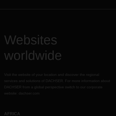
Websites
worldwide
Visit the website of your location and discover the regional
services and solutions of DACHSER. For more information about
DACHSER from a global perspective switch to our corporate
website:
dachser.com
AFRICA