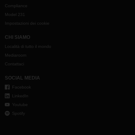
Compliance
Model 231
Impostazioni dei cookie
CHI SIAMO
Località di tutto il mondo
Mediaroom
Contattaci
SOCIAL MEDIA
Facebook
LinkedIn
Youtube
Spotify