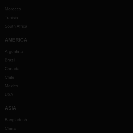
Morocco
Tunisia
South Africa
AMERICA
Argentina
Brazil
Canada
Chile
Mexico
USA
ASIA
Bangladesh
China