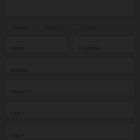
Signora
Signore
Società
Nome
Cognome
Società
Paese *
CAP *
Città *