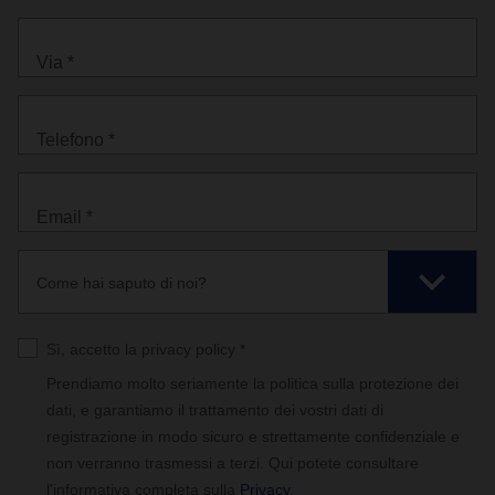
Via *
Telefono *
Email *
Come hai saputo di noi?
Sì, accetto la privacy policy *
Prendiamo molto seriamente la politica sulla protezione dei
dati, e garantiamo il trattamento dei vostri dati di
registrazione in modo sicuro e strettamente confidenziale e
non verranno trasmessi a terzi. Qui potete consultare
l'informativa completa sulla
Privacy
.